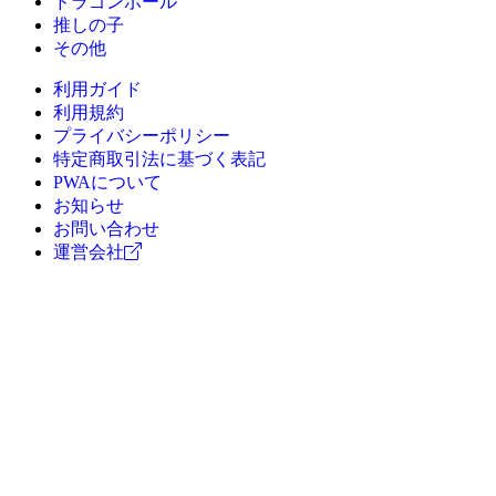
ドラゴンボール
推しの子
その他
利用ガイド
利用規約
プライバシーポリシー
特定商取引法に基づく表記
PWAについて
お知らせ
お問い合わせ
運営会社