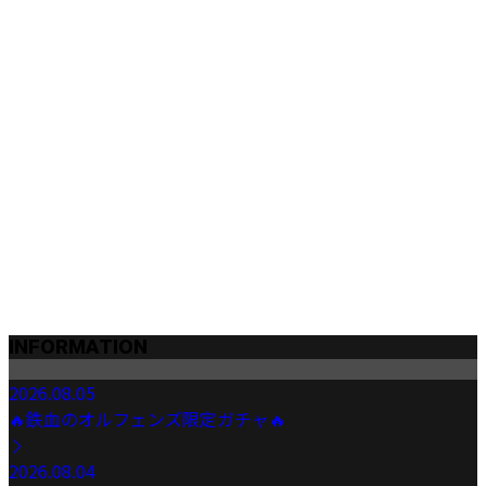
INFORMATION
2026.08.05
🔥鉄血のオルフェンズ限定ガチャ🔥
2026.08.04